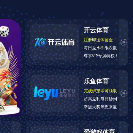
注册入口
体育赛事与数据服务
内容， 支持
APP下载
与
网页使用
，每
，掌握比赛节奏。