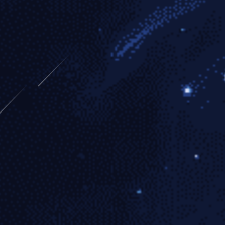
总体而言，本场比赛虽然输了，但也为接
绩。
4、此次失利对未来影响
此次以0比1输给英博，对山东泰山来说
体育中，每一次挫折都是向成功迈进的一
特别是在赛季初期，各支球队都还处于磨
排，加速年轻球员成长。此外，通过分析
总之，对于山东泰山而言，此次失利虽令
稳，为广大支持者呈现更加精彩纷呈的赛
总结：
This match has highlighted the impor
and Mao Weijie underscore the need for