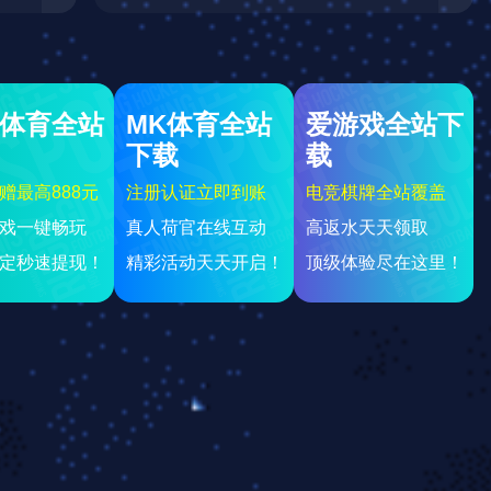
这次事件，包括王大雷的出击失误、毛伟杰
这场比赛的背后故事，以及其对山东泰山队
键赛事中，他却出现了一次致命失误。在一
碰到皮球。
名球员都无法继续参与接下来的防守。这种
他在高压下处理突发情况时的一些不足。在