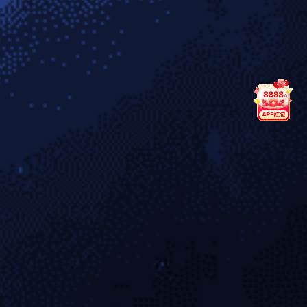
d, allowing them to learn and grow
ndong Taishan can rise above this
下一篇：
莫布里期待与哈登携手争冠认为本