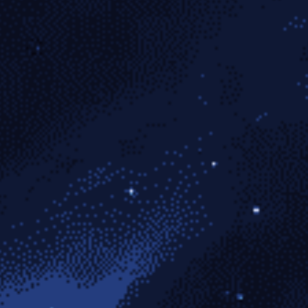
The experience gained from this defeat
stronger as a unit. Fans remain hopefu
setback and achieve greater success i
上一篇：
罗马诺透露多家俱乐部计划今夏争…
延伸阅读