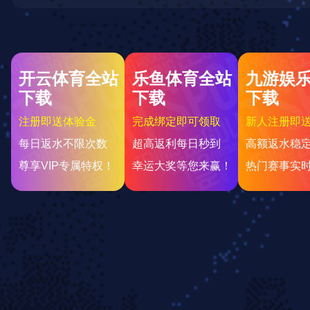
响了比赛的结果，也引发了球迷和媒体对
的意外相撞、球队整体表现以及此次失利
未来发展的深远意义。
1、王大雷出击失误分析
王大雷作为山东泰山队的重要门将，一直
次角球进攻中，王大雷选择提前出击，试
这一失误直接导致了后续的不幸局面。由
情况下，对方前锋顺势而为，将机会转化
值得注意的是，作为职业运动员，王大雷
赛后的采访中，他也对此表示了遗憾，并
2、毛伟杰意外相撞事件