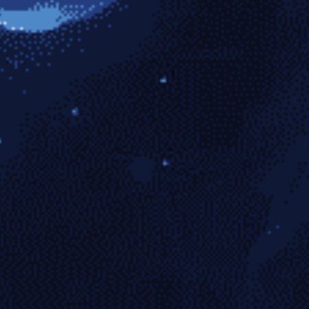
凯尔特人续约双向球员小罗恩哈珀两年场
在近期的NBA动态中，凯尔特人队决定续约双向球员小
2026-07-04