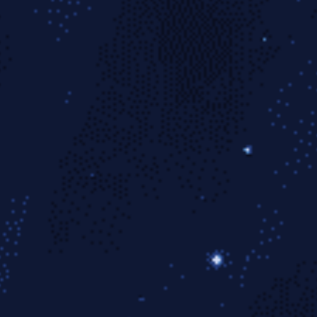
前几场比赛中表现稳定。然而，此次与王大雷的相撞，不仅让他
无暇顾及即将到来的进攻，这直接导致了英博能够轻松破门。
防守时缺乏默契的问题。在平时训练中，双方应加强沟通与配合
和动作，以便做出及时有效的判断，从而减少意外事件给球队带
球员都想争取先机，因此导致了一定程度上的盲目性。若能保持
看，山东泰山队并非毫无亮点。上半场，他们曾多次创造出威胁
欲望，这令球迷们感到振奋。
定成败。从战术层面来看，球队在定位球防守方面存在漏洞，这是
如果不能有效掌控节奏，很难形成持续性的压力，让对手喘不过