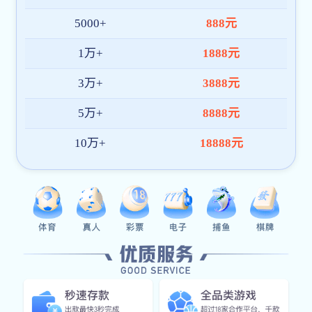
的防守能力，还有着日益精湛的进攻技术。这种两端
都能发力的能力，使得他在场上成为了不可或缺的一
员。
在与哈登搭档后，莫布里有望获得更多机会来提升自
己的技术水平。哈登作为联盟顶尖得分手和传球手，
可以有效地为队友创造机会，这对于还在成长中的莫
布里来说，无疑是一个学习和进步的重要契机。
此外，莫布里的身高和灵活性使他能够胜任多种位
置，这样的多面性也将为球队战术提供更多变数。他
希望通过与哈登这样的巨星搭档，加速自己的成长过
程，并为球队贡献更大的价值。
2、哈登的影响力