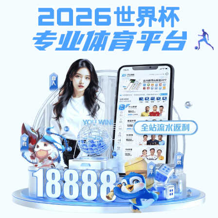
注册入口
乐鱼网页版直接进入
APP与网
页版入口｜畅享全球体育赛事
与数据服务
欢迎访问
乐鱼网页版直接进入
，提供全面覆盖
足球、篮球、电竞等项目的赛事资讯与数据内
容， 支持
APP下载
与
网页使用
，每日同步更新
千场比赛，聚焦热门体育内容， 助您轻松获取
赛事动态，掌握比赛节奏。