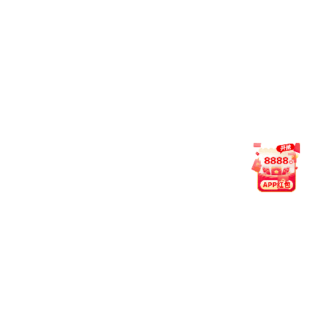
美记分析鲍威尔若入自由市场活塞队或将
本文将围绕“美记分析鲍威尔若入自由市场，活塞队或将迅速
展开追逐...
2026-06-11