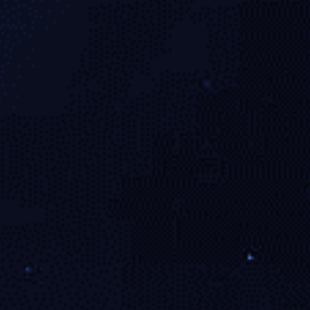
奥费内巴切坚决
技、比利亚雷亚尔和塞维利亚三家俱乐...