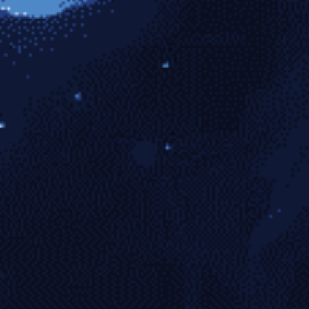
崔宥莉回顾亚洲杯决赛遗憾失利感慨近在
本文回顾了崔宥莉在亚洲杯决赛中的遗憾失利，深刻感
2026-07-09