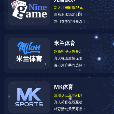
阿尔特塔称赞埃泽的精彩
2026-06-05 16:32
59 次阅读
首页
/
体育焦点
在最近的一场激烈比赛中，阿尔特塔称赞了