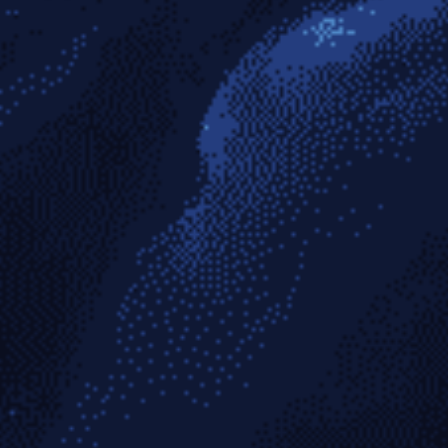
for the team, instilling confidence and reinforcing their bel
ance and cohesive teamwork, the team is well-positioned for