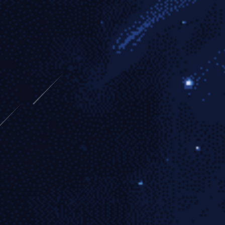
同时，全队上下对于这一战术理念达成共
因此，不难理解为何在这种背景下，像埃
4、胜利的重要性
这场胜利不仅帮助球队晋级1/4决赛，更
胜则意味着积累起更多心理优势，对接下
此外，在此过程中，每位队员都会获得宝
强。而这份实力背后离不开像阿尔特塔这
最终，这样一场胜利也向外界证明了球队
未来迎来更多辉煌时刻。
总结：
综上所述，阿尔特塔称赞埃泽精彩表现这
要性。正是因为有像他这样杰出的选手，