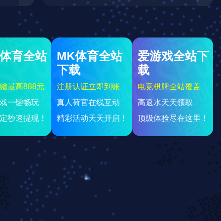
的原因；第三，将关注球队整体战术如何支
者能够更加全面地理解埃泽在本场比赛中的
合自己发挥的位置，为队友创造机会。在上
比赛中更加自信。
攻，为球队保住了领先优势。此外，他还积
一员。
具备一定的防守能力，这让他在本场比赛中